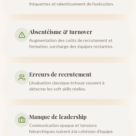
fréquentes et ralentissement de l'exécution.
Absentéisme & turnover
Augmentation des coûts de recrutement et
formation, surcharge des équipes restantes.
Erreurs de recrutement
L'évaluation classique échoue souvent à
détecter les soft skills réelles.
Manque de leadership
Communication opaque et tensions
hiérarchiques nuisent à la cohésion d'équipe.