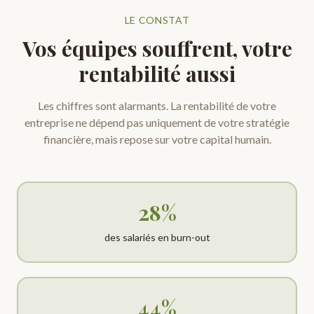
LE CONSTAT
Vos équipes souffrent, votre
rentabilité aussi
Les chiffres sont alarmants. La rentabilité de votre
entreprise ne dépend pas uniquement de votre stratégie
financière, mais repose sur votre capital humain.
28%
des salariés en burn-out
44%