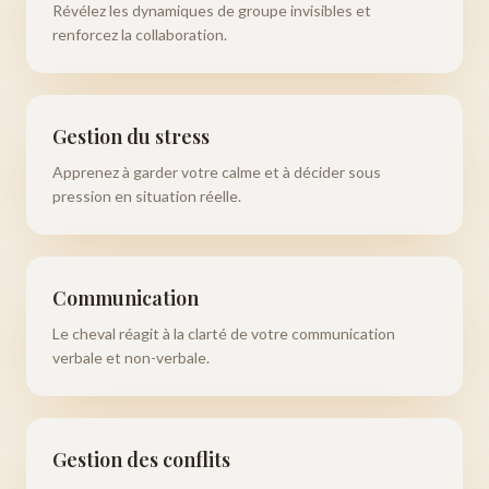
Révélez les dynamiques de groupe invisibles et
renforcez la collaboration.
Gestion du stress
Apprenez à garder votre calme et à décider sous
pression en situation réelle.
Communication
Le cheval réagit à la clarté de votre communication
verbale et non-verbale.
Gestion des conflits