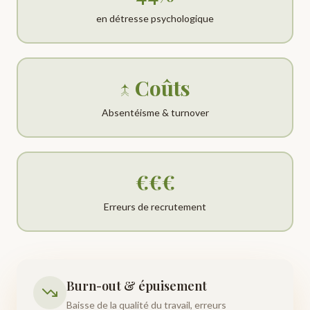
en détresse psychologique
↑ Coûts
Absentéisme & turnover
€€€
Erreurs de recrutement
Burn-out & épuisement
Baisse de la qualité du travail, erreurs