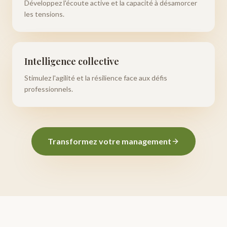
Développez l'écoute active et la capacité à désamorcer
les tensions.
Intelligence collective
Stimulez l'agilité et la résilience face aux défis
professionnels.
Transformez votre management