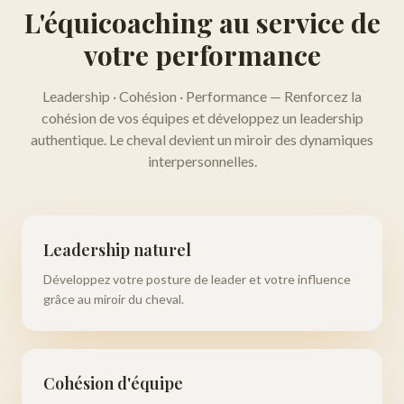
L'équicoaching au service de
votre performance
Leadership · Cohésion · Performance — Renforcez la
cohésion de vos équipes et développez un leadership
authentique. Le cheval devient un miroir des dynamiques
interpersonnelles.
Leadership naturel
Développez votre posture de leader et votre influence
grâce au miroir du cheval.
Cohésion d'équipe