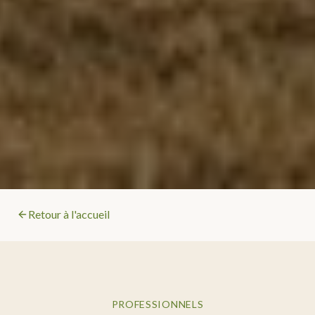
Retour à l'accueil
PROFESSIONNELS