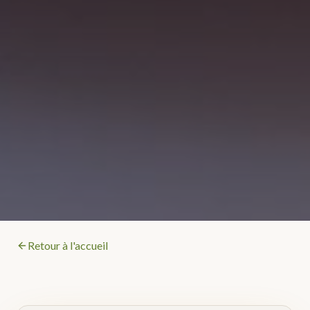
Retour à l'accueil