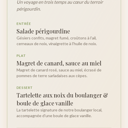
Un voyage en trois temps au cœur du terroir
périgourdin.
ENTRÉE
Salade périgourdine
Gésiers confits, magret fumé, croûtons à l'ail,
cerneaux de noix, vinaigrette à l'huile de noix.
PLAT
Magret de canard, sauce au miel
Magret de canard rosé, sauce au miel, écrasé de
pommes de terre sarladaises aux cèpes.
DESSERT
Tartelette aux noix du boulanger &
boule de glace vanille
La tartelette signature de notre boulanger local,
accompagnée d'une boule de glace vanille.