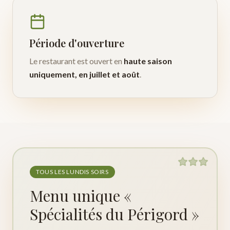
Période d'ouverture
Le restaurant est ouvert en
haute saison
uniquement, en juillet et août
.
TOUS LES LUNDIS SOIRS
Menu unique «
Spécialités du Périgord »