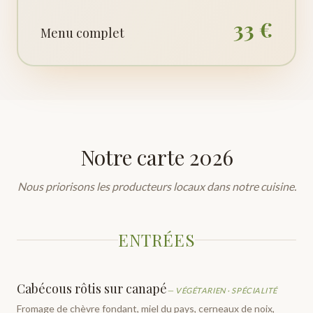
33 €
Menu complet
Notre carte 2026
Nous priorisons les producteurs locaux dans notre cuisine.
ENTRÉES
Cabécous rôtis sur canapé
—
VÉGÉTARIEN · SPÉCIALITÉ
Fromage de chèvre fondant, miel du pays, cerneaux de noix,