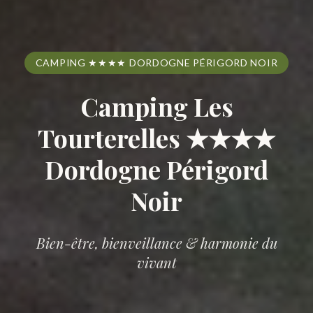
CAMPING ★★★★ DORDOGNE PÉRIGORD NOIR
Camping Les
Tourterelles ★★★★
Dordogne Périgord
Noir
Bien-être, bienveillance & harmonie du
vivant