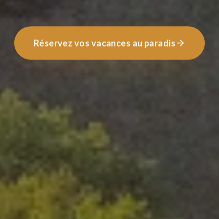
Réservez vos vacances au paradis